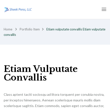
Home
Portfolio Item
Etiam vulputate convallis
Etiam vulputate
convallis
Etiam Vulputate
Convallis
Class aptent taciti sociosqu ad litora torquent per conubia nostra,
per inceptos himenaeos. Aenean scelerisque mauris mollis diam
scelerisque sagittis. Etiam commodo, sapien eget convallis auctor,