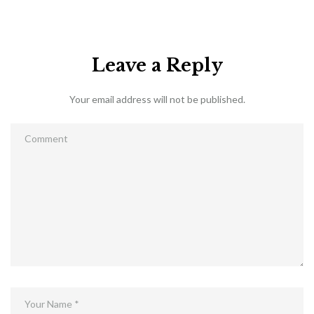
Leave a Reply
Your email address will not be published.